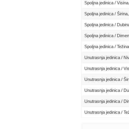
Spoljna jedinica / Visin
Spoljna jedinica / Širina
Spoljna jedinica / Dubi
Spoljna jedinica / Dim
Spoljna jedinica / Težina
Unutrasnja jedinica / N
Unutrasnja jedinica / Vi
Unutrasnja jedinica / Ši
Unutrasnja jedinica / D
Unutrasnja jedinica / 
Unutrasnja jedinica / Te