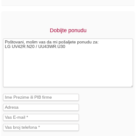
Dobijte ponudu