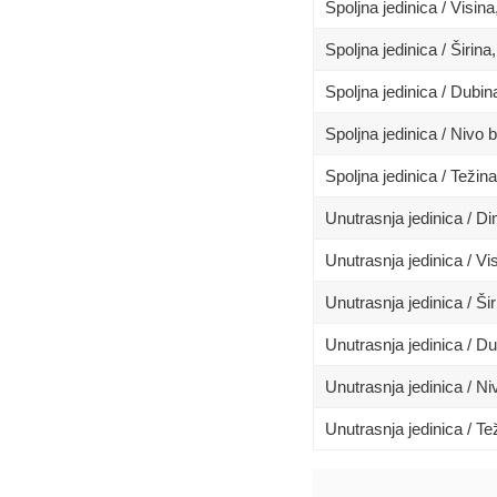
Spoljna jedinica / Visin
Spoljna jedinica / Širina
Spoljna jedinica / Dubi
Spoljna jedinica / Nivo 
Spoljna jedinica / Težina
Unutrasnja jedinica / 
Unutrasnja jedinica / Vi
Unutrasnja jedinica / Ši
Unutrasnja jedinica / D
Unutrasnja jedinica / N
Unutrasnja jedinica / Te